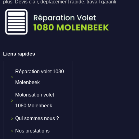
plus. Devis clair, déplacement rapide, travail garanti.
Liens rapides
Réparation volet 1080
Molenbeek
Motorisation volet
1080 Molenbeek
Qui sommes nous ?
Nos prestations