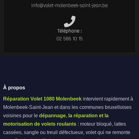
info@volet-molenbeek-saint-jean.be
Téléphone :
02 586 10 15
À propos
Réparation Volet 1080 Molenbeek
intervient rapidement à
Molenbeek-Saint-Jean et dans les communes bruxelloises
voisines pour le
dépannage, la réparation et la
motorisation de volets roulants
: moteur bloqué, lattes
cassées, sangle ou treuil défectueux, volet qui ne remonte