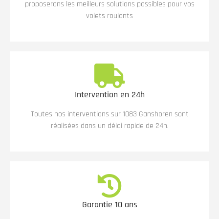
proposerons les meilleurs solutions possibles pour vos
volets roulants
Intervention en 24h
Toutes nos interventions sur 1083 Ganshoren sont
réalisées dans un délai rapide de 24h.
Garantie 10 ans