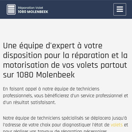
Réparation volet Molenbeek-Saint-
Jean
Une équipe d'expert à votre
disposition pour la réparation et la
motorisation de vos volets partout
sur 1080 Molenbeek
En faisant appel à notre équipe de techniciens
professionnels, vous bénéficierez d’un service professionnel et
d’un résultat satisfaisant.
Notre équipe de techniciens spécialisés se déplacera jusqu’à
l’adresse de votre choix pour diagnostiquer l’état de
volets
et
pour réaliser vos travaux de réparation nécessaires.