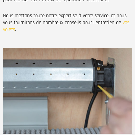
Nous mettons toute notre expertise à votre service, et nous
vous fournirons de nombreux conseils pour l’entretien de
vos
volets
.