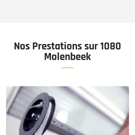
Nos Prestations sur 1080
Molenbeek