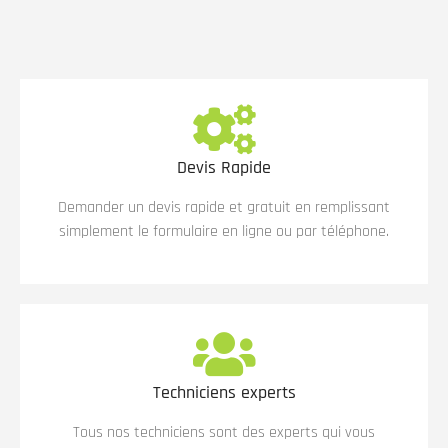
Devis Rapide
Demander un devis rapide et gratuit en remplissant
simplement le formulaire en ligne ou par téléphone.
Techniciens experts
Tous nos techniciens sont des experts qui vous