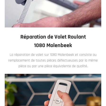
Réparation de Volet Roulant
1080 Molenbeek
La réparation de volet sur 1080 Molenbeek et consiste au
remplacement de toutes pièces défectueuses par la même
pièce ou par une pièce équivalente de qualité.