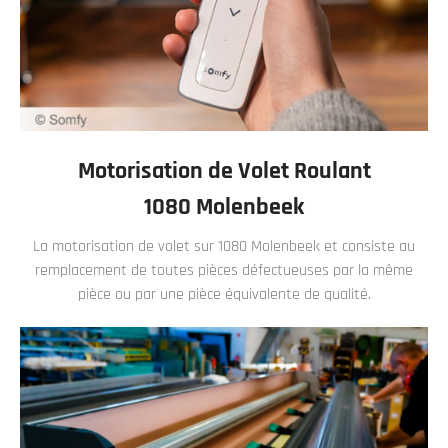
Motorisation de Volet Roulant
1080 Molenbeek
La motorisation de volet sur 1080 Molenbeek et consiste au
remplacement de toutes pièces défectueuses par la même
pièce ou par une pièce équivalente de qualité.