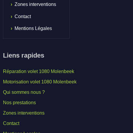
Zones interventions
Contact
Mentions Légales
Liens rapides
Réparation volet 1080 Molenbeek
Motorisation volet 1080 Molenbeek
Qui sommes nous ?
Nos prestations
Zones interventions
Contact