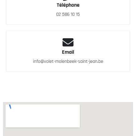
Téléphone
02 586 10 15
Email
info@volet-molenbeek-saint-jean.be