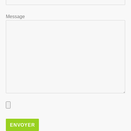
Message