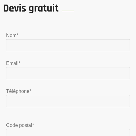
Devis gratuit
Nom*
Email*
Téléphone*
Code postal*