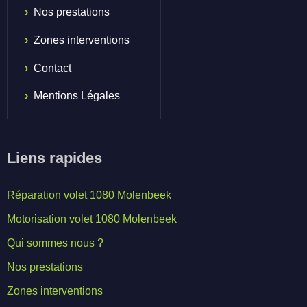
Nos prestations
Zones interventions
Contact
Mentions Légales
Liens rapides
Réparation volet 1080 Molenbeek
Motorisation volet 1080 Molenbeek
Qui sommes nous ?
Nos prestations
Zones interventions