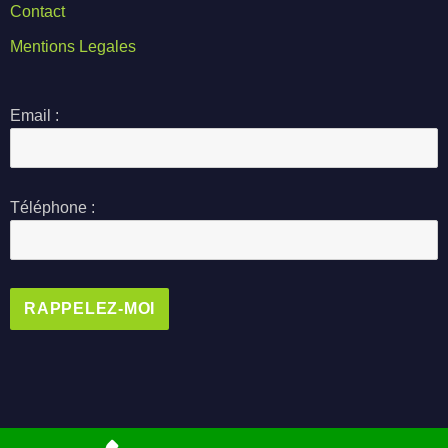
Contact
Mentions Legales
Email :
Téléphone :
Alternative: