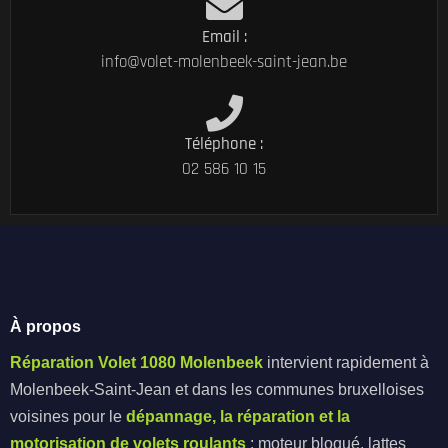
Email :
info@volet-molenbeek-saint-jean.be
Téléphone :
02 586 10 15
À propos
Réparation Volet 1080 Molenbeek
intervient rapidement à
Molenbeek-Saint-Jean et dans les communes bruxelloises
voisines pour le
dépannage, la réparation et la
motorisation de volets roulants
: moteur bloqué, lattes