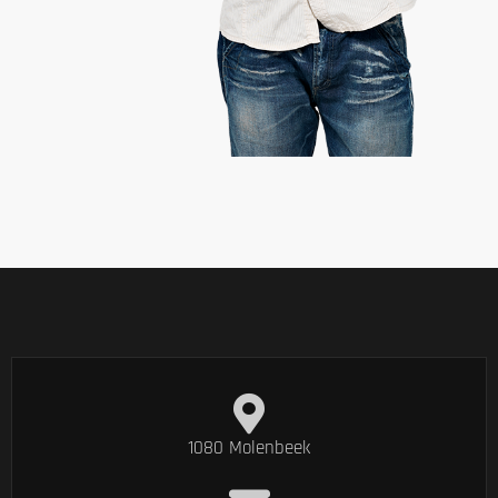
1080 Molenbeek