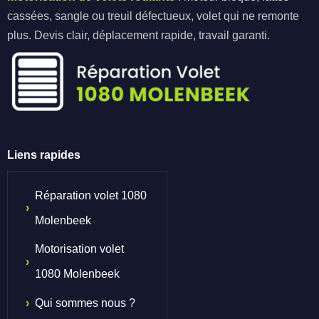
cassées, sangle ou treuil défectueux, volet qui ne remonte
plus. Devis clair, déplacement rapide, travail garanti.
Liens rapides
Réparation volet 1080
Molenbeek
Motorisation volet
1080 Molenbeek
Qui sommes nous ?